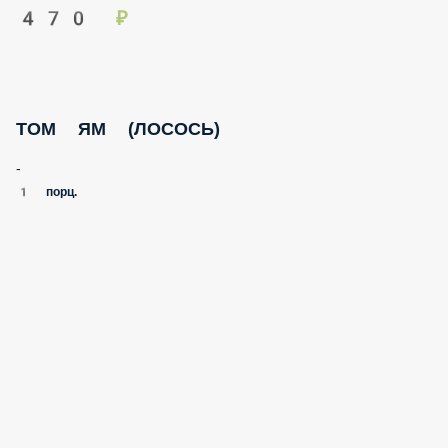
ТОМ ЯМ (ЛОСОСЬ)
-
1 порц.
550 ₽