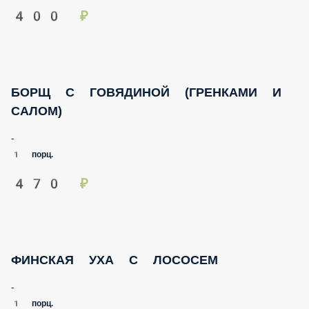
БОРЩ С ГОВЯДИНОЙ (ГРЕНКАМИ И САЛОМ)
-
1 порц.
470 ₽
ФИНСКАЯ УХА С ЛОСОСЕМ
-
1 порц.
550 ₽