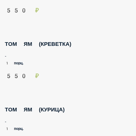
ТОМ ЯМ (КРЕВЕТКА)
-
1 порц.
550 ₽
ТОМ ЯМ (КУРИЦА)
-
1 порц.
470 ₽