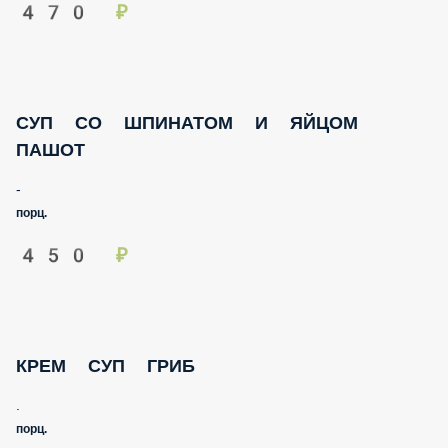
470 ₽
СУП СО ШПИНАТОМ И ЯЙЦОМ ПАШОТ
-
порц.
450 ₽
КРЕМ СУП ГРИБ
.
порц.
400 ₽