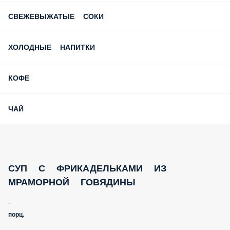
СВЕЖЕВЫЖАТЫЕ СОКИ
ХОЛОДНЫЕ НАПИТКИ
КОФЕ
ЧАЙ
СУП С ФРИКАДЕЛЬКАМИ ИЗ МРАМОРНОЙ
ГОВЯДИНЫ
-
порц.