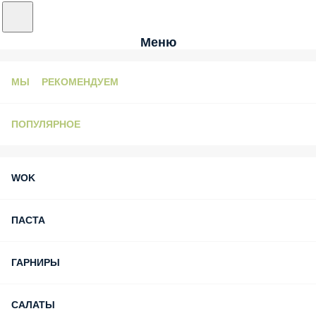
Меню
МЫ РЕКОМЕНДУЕМ
ПОПУЛЯРНОЕ
WOK
ПАСТА
ГАРНИРЫ
САЛАТЫ