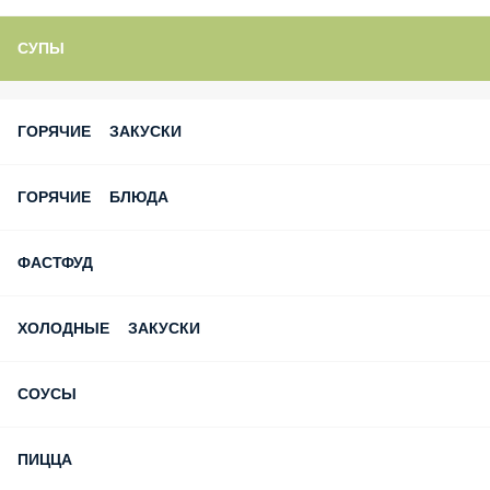
СУПЫ
ГОРЯЧИЕ ЗАКУСКИ
ГОРЯЧИЕ БЛЮДА
ФАСТФУД
ХОЛОДНЫЕ ЗАКУСКИ
СОУСЫ
ПИЦЦА