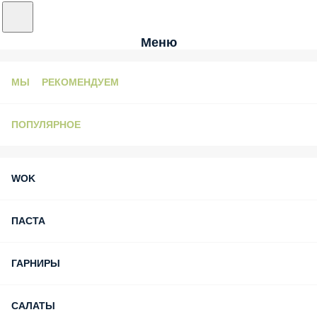
Меню
МЫ РЕКОМЕНДУЕМ
ПОПУЛЯРНОЕ
WOK
ПАСТА
ГАРНИРЫ
САЛАТЫ