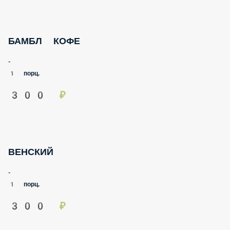
БАМБЛ КОФЕ
-
1 порц.
300 ₽
ВЕНСКИЙ
-
1 порц.
300 ₽