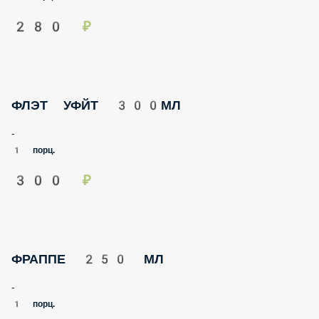
280 ₽
ФЛЭТ УФЙТ 300МЛ
-
1 порц.
300 ₽
ФРАППЕ 250 МЛ
-
1 порц.