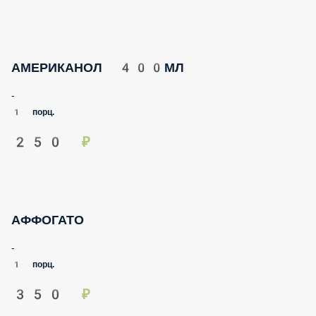
АМЕРИКАНОЛ 400МЛ
-
1 порц.
250 ₽
АФФОГАТО
-
1 порц.
350 ₽