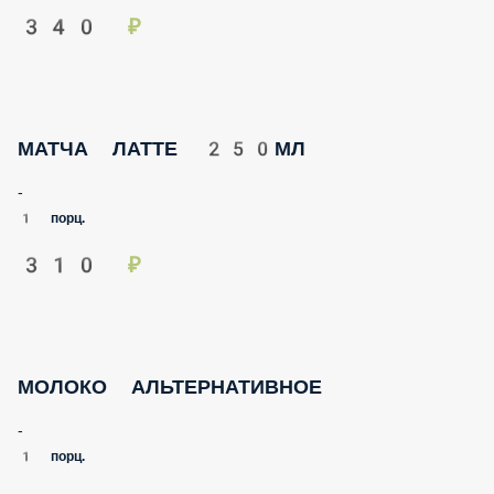
340 ₽
МАТЧА ЛАТТЕ 250МЛ
-
1 порц.
310 ₽
МОЛОКО АЛЬТЕРНАТИВНОЕ
-
1 порц.
100 ₽