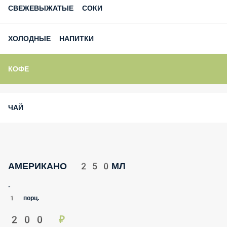
СВЕЖЕВЫЖАТЫЕ СОКИ
ХОЛОДНЫЕ НАПИТКИ
КОФЕ
ЧАЙ
АМЕРИКАНО 250МЛ
-
1 порц.
200 ₽