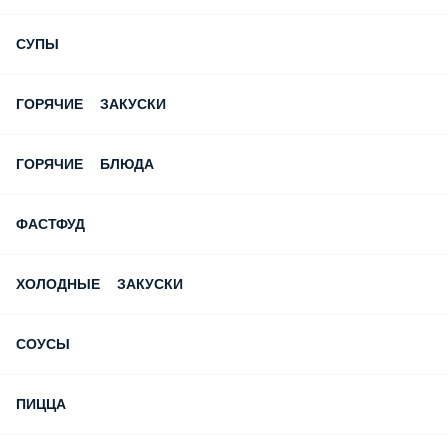
СУПЫ
ГОРЯЧИЕ ЗАКУСКИ
ГОРЯЧИЕ БЛЮДА
ФАСТФУД
ХОЛОДНЫЕ ЗАКУСКИ
СОУСЫ
ПИЦЦА