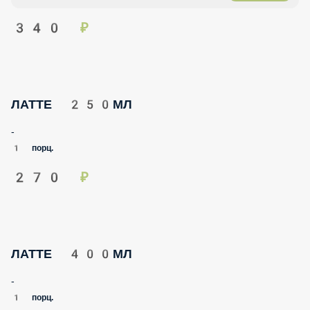
340 ₽
ЛАТТЕ 250МЛ
-
1 порц.
270 ₽
ЛАТТЕ 400МЛ
-
1 порц.