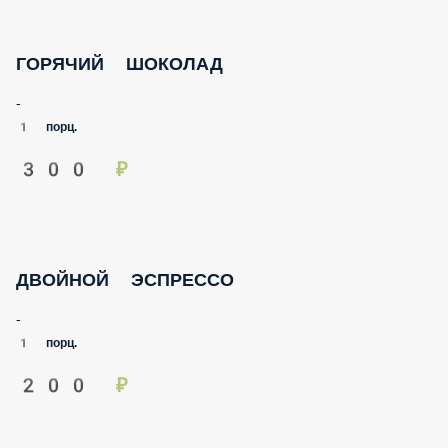
ГОРЯЧИЙ ШОКОЛАД
-
1 порц.
300 ₽
ДВОЙНОЙ ЭСПРЕССО
-
1 порц.
200 ₽