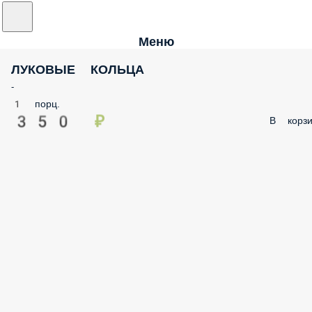
Меню
ЛУКОВЫЕ КОЛЬЦА
-
1 порц.
350 ₽
В корзи