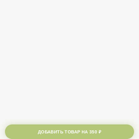
ДОБАВИТЬ ТОВАР НА
350 ₽