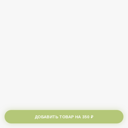
ДОБАВИТЬ ТОВАР НА
350 ₽