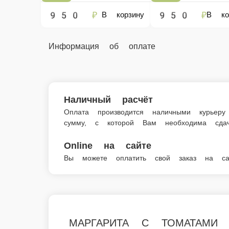
Наличный расчёт
Оплата производится наличными курьеру при доставк
Online на сайте
Вы можете оплатить свой заказ на сайте онлайн с по
МАРГАРИТА С ТОМАТАМИ И СОУСОМ
МАРГАРИТА С ТОМАТАМИ И СОУСОМ «ПЕС
Главная
ПИЦЦА