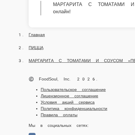
МАРГАРИТА С ТОМАТАМИ И СОУСОМ «ПЕСТО»
© FoodSoul, Inc. 2026.
Пользовательское соглашение
Лицензионное соглашение
Условия акций сервиса
Политика конфиденциальности
Правила оплаты
Мы в социальных сетях:
Скачивайте бесплатно наше приложение:
2026 Работает на платформе
FoodSoul