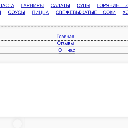
ГАРНИРЫ
САЛАТЫ
СУПЫ
ГОРЯЧИЕ ЗАКУСКИ
ГОРЯ
СОКИ
ХОЛОДНЫЕ НАПИТКИ
КОФЕ
ЧАЙ
Главная
Отзывы
О нас