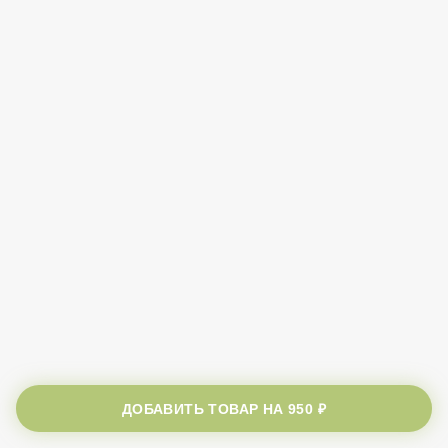
ДОБАВИТЬ ТОВАР НА
950 ₽