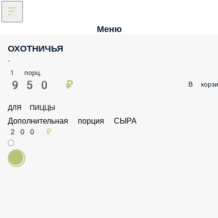
Меню
ОХОТНИЧЬЯ
-
1 порц.
950 ₽
В корзи
ДЛЯ ПИЦЦЫ
Дополнительная порция СЫРА
200 ₽