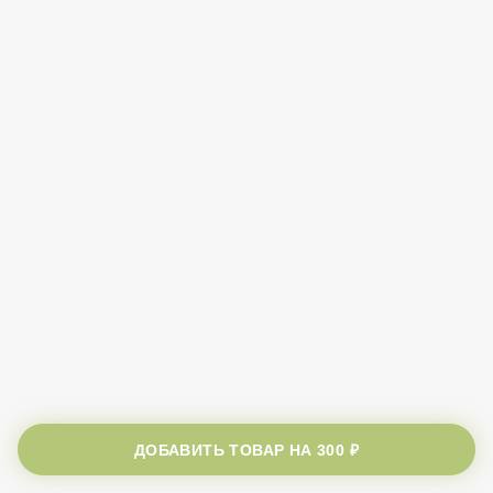
ДОБАВИТЬ ТОВАР НА
300 ₽