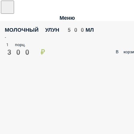
Меню
МОЛОЧНЫЙ УЛУН 500МЛ
-
1 порц.
300 ₽
В корзи