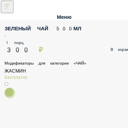
Меню
ЗЕЛЕНЫЙ ЧАЙ 500МЛ
-
1 порц.
300 ₽
В корзи
Модификаторы для категории «ЧАЙ»
ЖАСМИН
Бесплатно