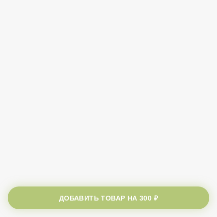
ДОБАВИТЬ ТОВАР НА
300 ₽