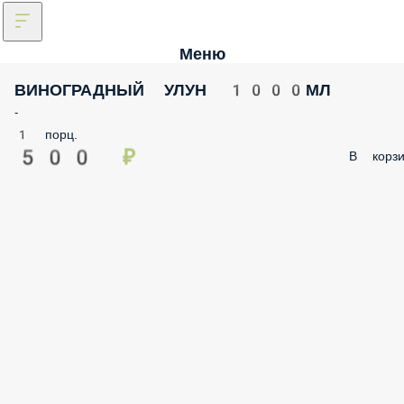
Меню
ВИНОГРАДНЫЙ УЛУН 1000МЛ
-
1 порц.
500 ₽
В корзи