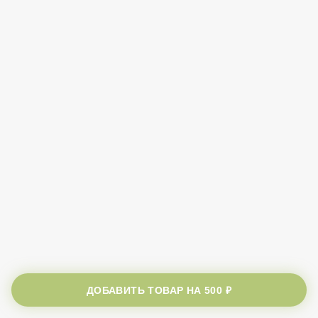
ДОБАВИТЬ ТОВАР НА
500 ₽