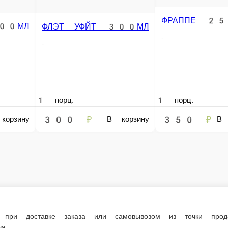
 в нашем меню. Спешите заказать онлайн!