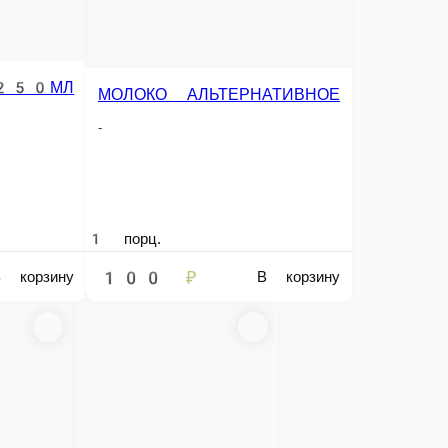
е сумму, с которой Вам необходима сдача.