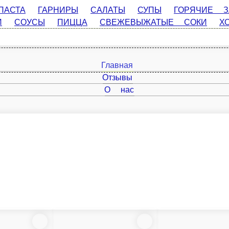
ГАРНИРЫ
САЛАТЫ
СУПЫ
ГОРЯЧИЕ ЗАКУСКИ
ГОРЯ
СОКИ
ХОЛОДНЫЕ НАПИТКИ
КОФЕ
ЧАЙ
Главная
Отзывы
О нас