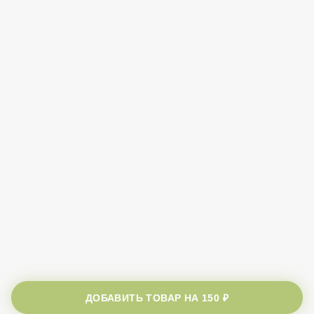
ДОБАВИТЬ ТОВАР НА
150 ₽