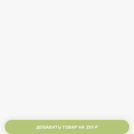
ДОБАВИТЬ ТОВАР НА
250 ₽