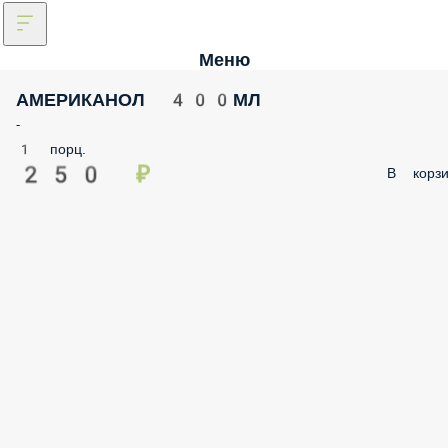
Меню
АМЕРИКАНОЛ 400МЛ
-
1 порц.
250 ₽
В корзи